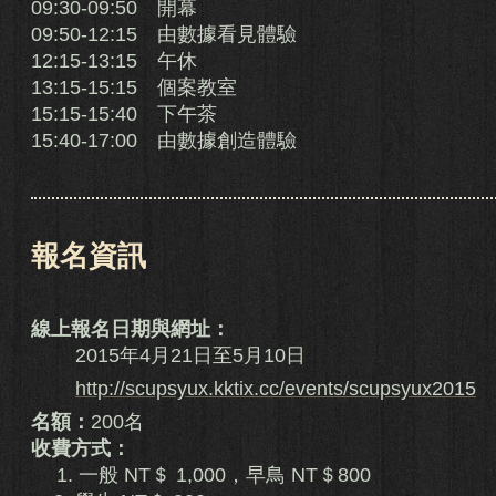
09:30-09:50 開幕
09:50-12:15 由數據看見體驗
12:15-13:15 午休
13:15-15:15 個案教室
15:15-15:40 下午茶
15:40-17:00 由數據創造體驗
報名資訊
線上報名日期與網址：
2015年4月21日至5月10日
http://scupsyux.kktix.cc/events/scupsyux2015
名額：
200名
收費方式：
1.
一般 NT＄ 1,000，早鳥 NT＄800