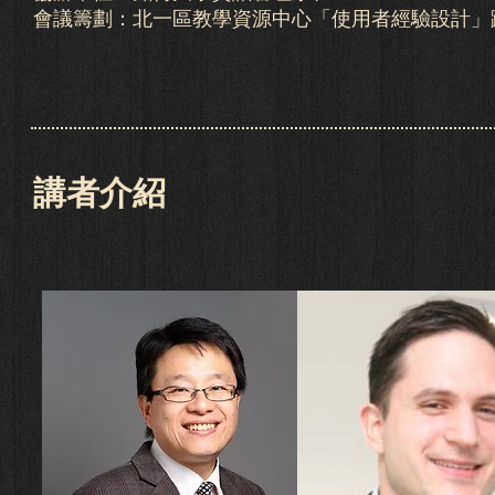
會議籌劃：北一區教學資源中心「使用者經驗設計」
講者介紹