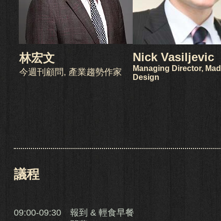
Nick Vasiljevic
林宏文
Managing Director, Ma
今週刊顧問, 產業趨勢作家
Design
議程
09:00-09:30 報到 & 輕食早餐